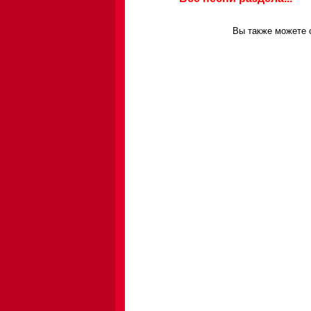
Вы также можете с