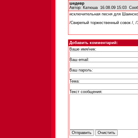
шедевр
Автор:
Катюша
16.08.09 15:03
Сооб
исключительная песня для Шаинског
/Свирепый торжественный совок /, /
Добавить комментарий:
Ваше имя/ник:
Ваш email:
Ваш пароль:
Тема:
Текст сообщения: